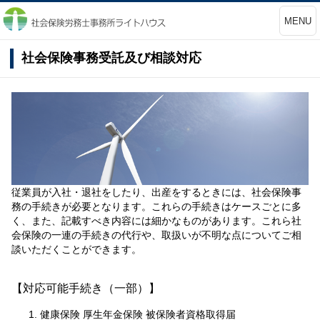
MENU
社会保険事務受託及び相談対応
従業員が入社・退社をしたり、出産をするときには、社会保険事
務の手続きが必要となります。これらの手続きはケースごとに多
く、また、記載すべき内容には細かなものがあります。これら社
会保険の一連の手続きの代行や、取扱いが不明な点についてご相
談いただくことができます。
【対応可能手続き（一部）】
健康保険 厚生年金保険 被保険者資格取得届