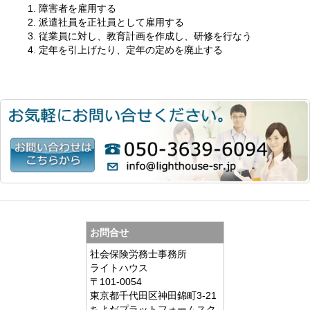
障害者を雇用する
派遣社員を正社員として雇用する
従業員に対し、教育計画を作成し、研修を行なう
定年を引上げたり、定年の定めを廃止する
お問合せ
社会保険労務士事務所
ライトハウス
〒101-0054
東京都千代田区神田錦町3-21
ちよだプラットフォームスク